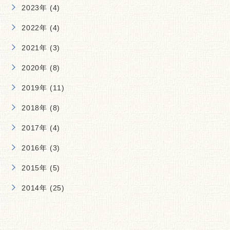
2023年 (4)
2022年 (4)
2021年 (3)
2020年 (8)
2019年 (11)
2018年 (8)
2017年 (4)
2016年 (3)
2015年 (5)
2014年 (25)