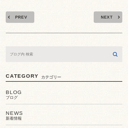
PREV
NEXT
CATEGORY
カテゴリー
BLOG
ブログ
NEWS
新着情報