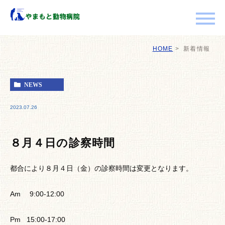
HOME
新着情報
NEWS
2023.07.26
８月４日の診察時間
都合により８月４日（金）の診察時間は変更となります。
Am 9:00-12:00
Pm 15:00-17:00