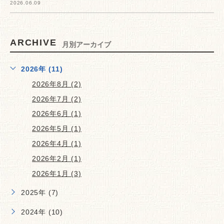
2026.06.09
ARCHIVE
月別アーカイブ
2026年 (11)
2026年8月 (2)
2026年7月 (2)
2026年6月 (1)
2026年5月 (1)
2026年4月 (1)
2026年2月 (1)
2026年1月 (3)
2025年 (7)
2024年 (10)