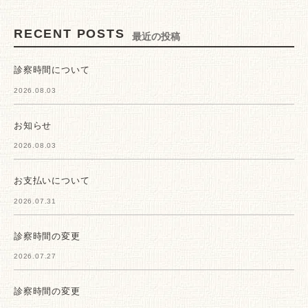
RECENT POSTS
最近の投稿
診察時間について
2026.08.03
お知らせ
2026.08.03
お支払いについて
2026.07.31
診察時間の変更
2026.07.27
診察時間の変更