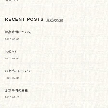
RECENT POSTS
最近の投稿
診察時間について
2026.08.03
お知らせ
2026.08.03
お支払いについて
2026.07.31
診察時間の変更
2026.07.27