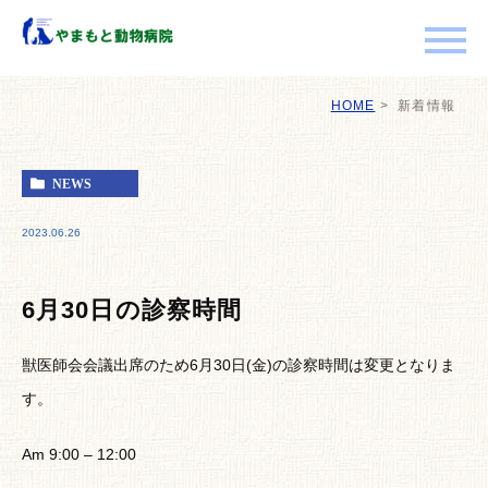
HOME
新着情報
NEWS
2023.06.26
6月30日の診察時間
獣医師会会議出席のため6月30日(金)の診察時間は変更となりま
す。
Am 9:00 – 12:00