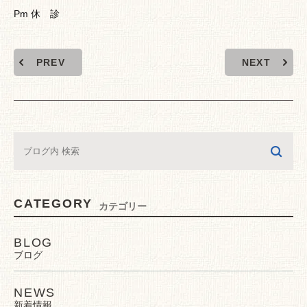
Pm 休 診
PREV
NEXT
CATEGORY
カテゴリー
BLOG
ブログ
NEWS
新着情報