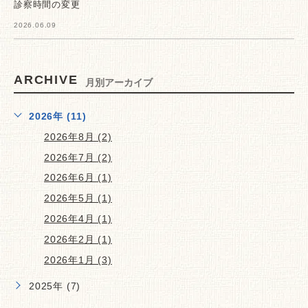
診察時間の変更
2026.06.09
ARCHIVE
月別アーカイブ
2026年 (11)
2026年8月 (2)
2026年7月 (2)
2026年6月 (1)
2026年5月 (1)
2026年4月 (1)
2026年2月 (1)
2026年1月 (3)
2025年 (7)