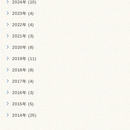
2024年 (10)
2023年 (4)
2022年 (4)
2021年 (3)
2020年 (8)
2019年 (11)
2018年 (8)
2017年 (4)
2016年 (3)
2015年 (5)
2014年 (25)