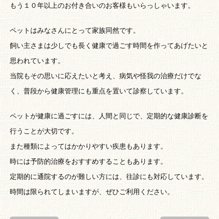
もう１０年以上のお付き合いのお客様もいらっしゃいます。
ペットはみなさんにとって家族同然です。
飼い主さまは少しでも長く健康で過ごす時間を作ってあげたいと
思われています。
当院もその思いに応えたいと考え、病気や怪我の治療だけでな
く、普段から健康管理にも重点を置いて診察しています。
ペットが健康に過ごすには、人間と同じで、定期的な健康診断を
行うことが大切です。
また種類によってはかかりやすい疾患もあります。
時には予防的治療をおすすめすることもあります。
定期的に通院するのが難しい方には、往診にも対応しています。
時間は限られてしまいますが、ぜひご利用ください。