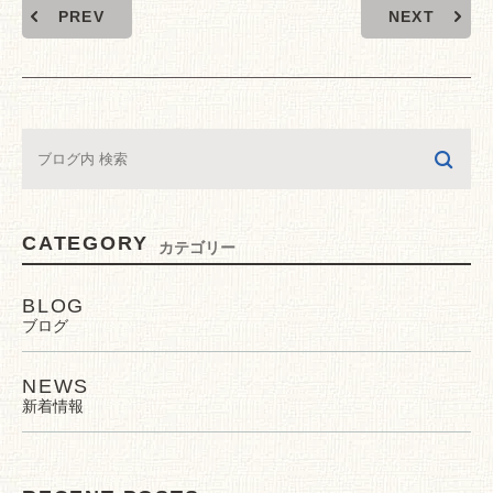
PREV
NEXT
CATEGORY
カテゴリー
BLOG
ブログ
NEWS
新着情報