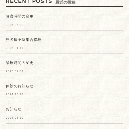
RECENT POSTS
最近の投稿
診察時間の変更
2025.05.09
狂犬病予防集合接種
2025.04.17
診療時間の変更
2025.02.04
休診のお知らせ
2024.10.28
お知らせ
2024.08.29