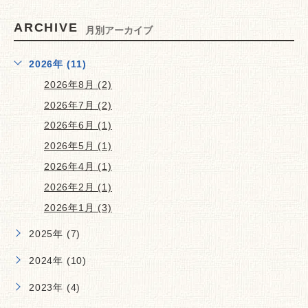
ARCHIVE
月別アーカイブ
2026年 (11)
2026年8月 (2)
2026年7月 (2)
2026年6月 (1)
2026年5月 (1)
2026年4月 (1)
2026年2月 (1)
2026年1月 (3)
2025年 (7)
2024年 (10)
2023年 (4)