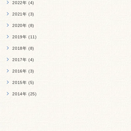
2022年 (4)
2021年 (3)
2020年 (8)
2019年 (11)
2018年 (8)
2017年 (4)
2016年 (3)
2015年 (5)
2014年 (25)