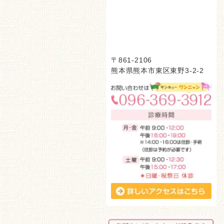
〒861-2106
熊本県熊本市東区東野3-2-2