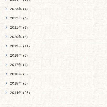
2023年 (4)
2022年 (4)
2021年 (3)
2020年 (8)
2019年 (11)
2018年 (8)
2017年 (4)
2016年 (3)
2015年 (5)
2014年 (25)