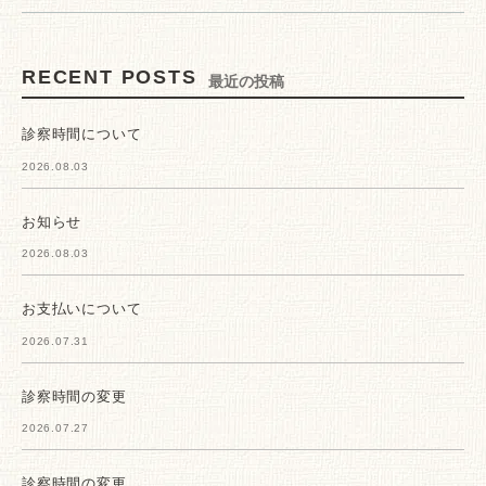
RECENT POSTS
最近の投稿
診察時間について
2026.08.03
お知らせ
2026.08.03
お支払いについて
2026.07.31
診察時間の変更
2026.07.27
診察時間の変更