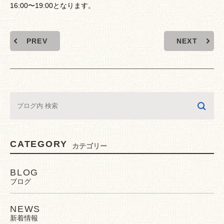
16:00〜19:00となります。
PREV
NEXT
CATEGORY
カテゴリー
BLOG
ブログ
NEWS
新着情報