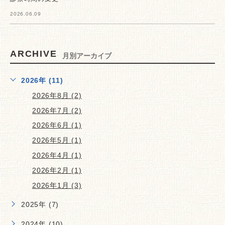
2026.06.09
ARCHIVE
月別アーカイブ
2026年 (11)
2026年8月 (2)
2026年7月 (2)
2026年6月 (1)
2026年5月 (1)
2026年4月 (1)
2026年2月 (1)
2026年1月 (3)
2025年 (7)
2024年 (10)