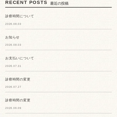
RECENT POSTS
最近の投稿
診察時間について
2026.08.03
お知らせ
2026.08.03
お支払いについて
2026.07.31
診察時間の変更
2026.07.27
診察時間の変更
2026.06.09