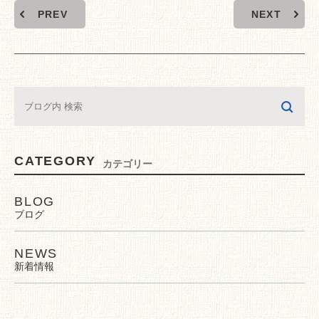
PREV
NEXT
CATEGORY
カテゴリー
BLOG
ブログ
NEWS
新着情報