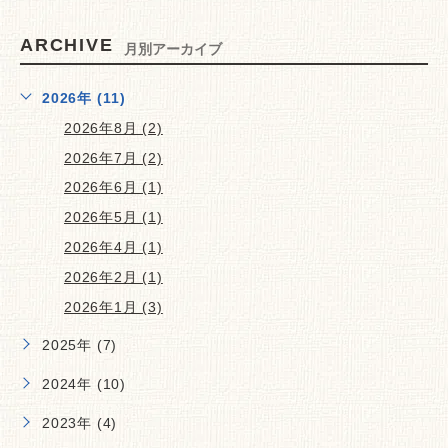
ARCHIVE
月別アーカイブ
2026年 (11)
2026年8月 (2)
2026年7月 (2)
2026年6月 (1)
2026年5月 (1)
2026年4月 (1)
2026年2月 (1)
2026年1月 (3)
2025年 (7)
2024年 (10)
2023年 (4)