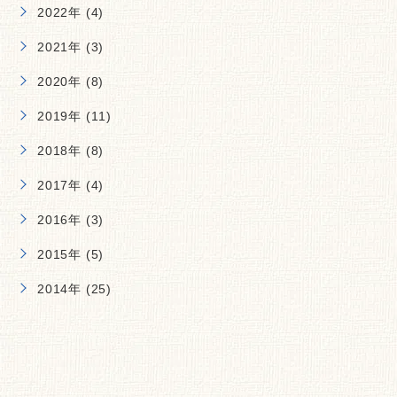
2022年 (4)
2021年 (3)
2020年 (8)
2019年 (11)
2018年 (8)
2017年 (4)
2016年 (3)
2015年 (5)
2014年 (25)