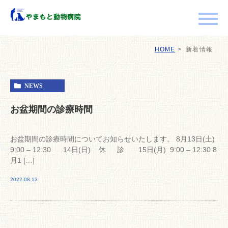
HOME
新着情報
NEWS
お盆期間の診療時間
お盆期間の診療時間についてお知らせいたします。 8月13日(土)
9:00 – 12:30 14日(日) 休 診 15日(月) 9:00 – 12:30 8
月1 […]
2022.08.13