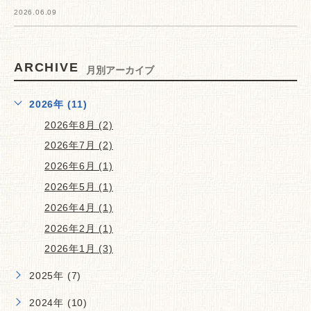
2026.06.09
ARCHIVE
月別アーカイブ
2026年 (11)
2026年8月 (2)
2026年7月 (2)
2026年6月 (1)
2026年5月 (1)
2026年4月 (1)
2026年2月 (1)
2026年1月 (3)
2025年 (7)
2024年 (10)