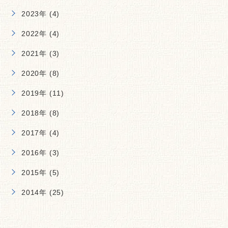
2023年 (4)
2022年 (4)
2021年 (3)
2020年 (8)
2019年 (11)
2018年 (8)
2017年 (4)
2016年 (3)
2015年 (5)
2014年 (25)