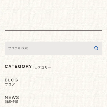
CATEGORY
カテゴリー
BLOG
ブログ
NEWS
新着情報