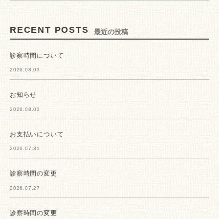
RECENT POSTS
最近の投稿
診察時間について
2026.08.03
お知らせ
2026.08.03
お支払いについて
2026.07.31
診察時間の変更
2026.07.27
診察時間の変更