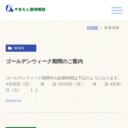
HOME
新着情報
NEWS
ゴールデンウィーク期間のご案内
ゴールデンウィーク期間中の診療時間は下記のようになります。
4月28日（日） 休 診 4月29日（月） 休 診 4月30
日（火） […]
2019.04.30