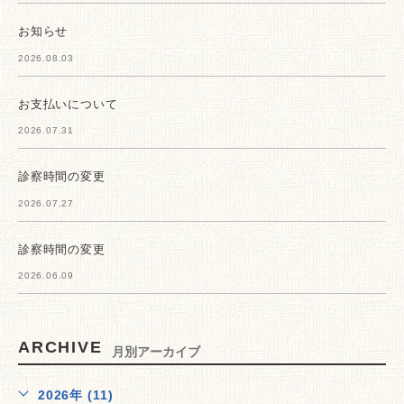
お知らせ
2026.08.03
お支払いについて
2026.07.31
診察時間の変更
2026.07.27
診察時間の変更
2026.06.09
ARCHIVE
月別アーカイブ
2026年 (11)