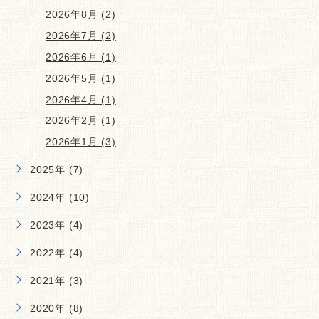
2026年8月 (2)
2026年7月 (2)
2026年6月 (1)
2026年5月 (1)
2026年4月 (1)
2026年2月 (1)
2026年1月 (3)
2025年 (7)
2024年 (10)
2023年 (4)
2022年 (4)
2021年 (3)
2020年 (8)