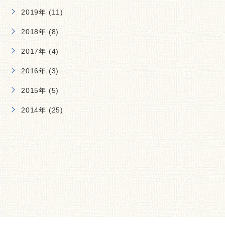
2019年 (11)
2018年 (8)
2017年 (4)
2016年 (3)
2015年 (5)
2014年 (25)