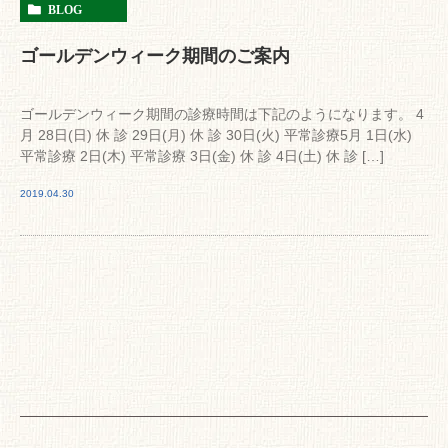
BLOG
ゴールデンウィーク期間のご案内
ゴールデンウィーク期間の診療時間は下記のようになります。 4
月 28日(日) 休 診 29日(月) 休 診 30日(火) 平常診療5月 1日(水)
平常診療 2日(木) 平常診療 3日(金) 休 診 4日(土) 休 診 […]
2019.04.30