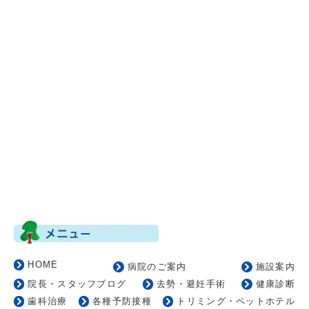
HOME
病院のご案内
施設案内
院長・スタッフブログ
去勢・避妊手術
健康診断
歯科治療
各種予防接種
トリミング・ペットホテル