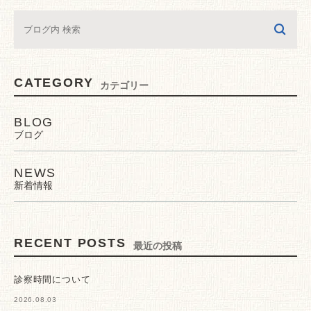
CATEGORY
カテゴリー
BLOG
ブログ
NEWS
新着情報
RECENT POSTS
最近の投稿
診察時間について
2026.08.03