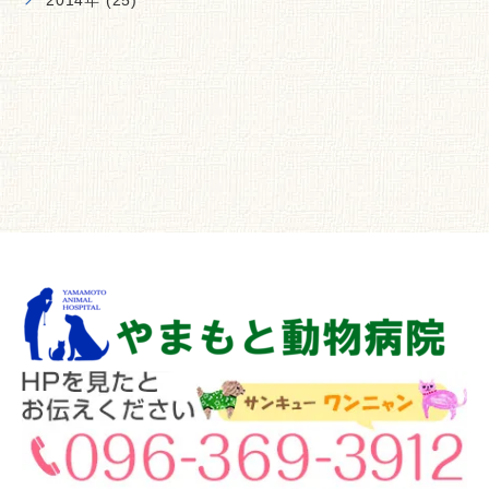
2014年 (25)