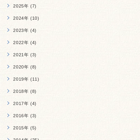
2025年 (7)
2024年 (10)
2023年 (4)
2022年 (4)
2021年 (3)
2020年 (8)
2019年 (11)
2018年 (8)
2017年 (4)
2016年 (3)
2015年 (5)