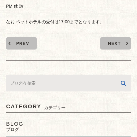
PM 休 診
なお ペットホテルの受付は17:00までとなります。
PREV
NEXT
CATEGORY
カテゴリー
BLOG
ブログ