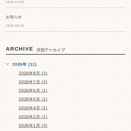
2024.10.28
お知らせ
2024.08.29
ARCHIVE
月別アーカイブ
2026年 (11)
2026年8月 (2)
2026年7月 (2)
2026年6月 (1)
2026年5月 (1)
2026年4月 (1)
2026年2月 (1)
2026年1月 (3)