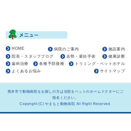
HOME
病院のご案内
施設案内
院長・スタッフブログ
去勢・避妊手術
健康診断
歯科治療
各種予防接種
トリミング・ペットホテル
よくあるお悩み
サイトマップ
熊本市で動物病院をお探しの方は当院をペットのホームドクターにご
指名ください。
Copyright (C) やまもと動物病院 All Right Reserved.