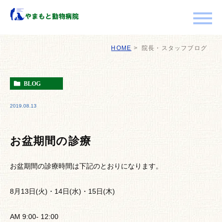
HOME
院長・スタッフブログ
BLOG
2019.08.13
お盆期間の診療
お盆期間の診療時間は下記のとおりになります。
8月13日(火)・14日(水)・15日(木)
AM 9:00- 12:00