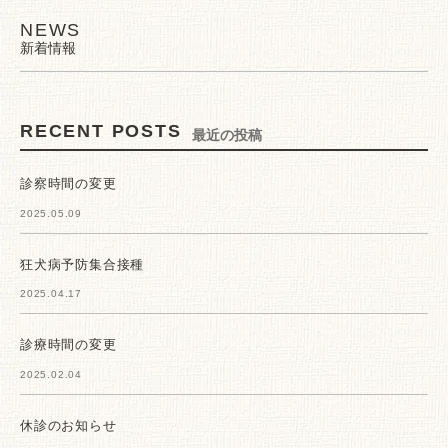
NEWS
新着情報
RECENT POSTS
最近の投稿
診察時間の変更
2025.05.09
狂犬病予防集合接種
2025.04.17
診療時間の変更
2025.02.04
休診のお知らせ